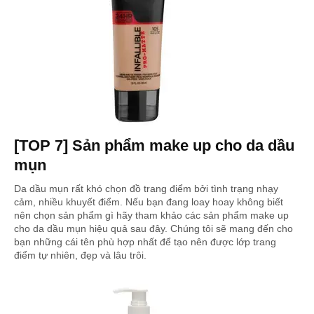
[TOP 7] Sản phẩm make up cho da dầu
mụn
Da dầu mụn rất khó chọn đồ trang điểm bởi tình trạng nhạy
cảm, nhiều khuyết điểm. Nếu bạn đang loay hoay không biết
nên chọn sản phẩm gì hãy tham khảo các sản phẩm make up
cho da dầu mụn hiệu quả sau đây. Chúng tôi sẽ mang đến cho
bạn những cái tên phù hợp nhất để tạo nên được lớp trang
điểm tự nhiên, đẹp và lâu trôi.