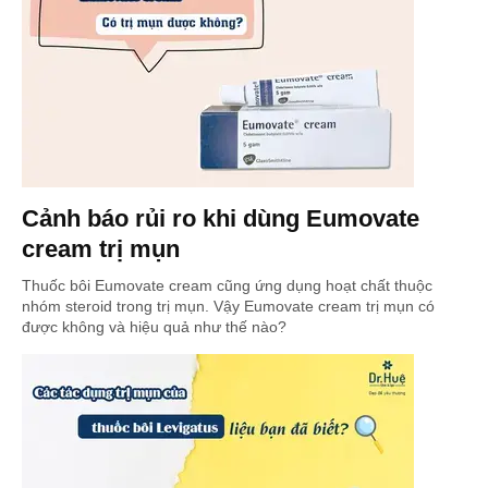
Cảnh báo rủi ro khi dùng Eumovate
cream trị mụn
Thuốc bôi Eumovate cream cũng ứng dụng hoạt chất thuộc
nhóm steroid trong trị mụn. Vậy Eumovate cream trị mụn có
được không và hiệu quả như thế nào?