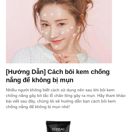
[Hướng Dẫn] Cách bôi kem chống
nắng để không bị mụn
Nhiều người không biết cách sử dụng nên sau khi bôi kem
chống nắng gây bít tắc lỗ chân lông gây ra mụn. Hãy tham khảo
bài viết sau đây, chúng tôi sẽ hướng dẫn bạn cách bôi kem
chống nắng để không bị mụn nhé!