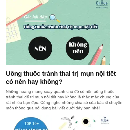
Uống thuốc tránh thai trị mụn nội tiết
có nên hay không?
Những hoang mang xoay quanh chủ đề có nên uống thuốc
tránh thai để trị mụn nội tiết hay không là thắc mắc chung của
rất nhiều bạn đọc. Cùng nghe những chia sẻ của bác sĩ chuyên
môn thông qua nội dụng bài viết dưới đây bạn nhé!