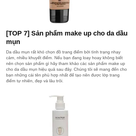
[TOP 7] Sản phẩm make up cho da dầu
mụn
Da dầu mụn rất khó chọn đồ trang điểm bởi tình trạng nhạy
cảm, nhiều khuyết điểm. Nếu bạn đang loay hoay không biết
nên chọn sản phẩm gì hãy tham khảo các sản phẩm make up
cho da dầu mụn hiệu quả sau đây. Chúng tôi sẽ mang đến cho
bạn những cái tên phù hợp nhất để tạo nên được lớp trang
điểm tự nhiên, đẹp và lâu trôi.