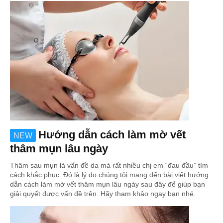
Hướng dẫn cách làm mờ vết
NEW
thâm mụn lâu ngày
Thâm sau mụn là vấn đề da mà rất nhiều chị em “đau đầu” tìm
cách khắc phục. Đó là lý do chúng tôi mang đến bài viết hướng
dẫn cách làm mờ vết thâm mụn lâu ngày sau đây để giúp bạn
giải quyết được vấn đề trên. Hãy tham khảo ngay bạn nhé.