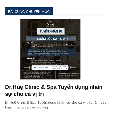
BÀI CÙNG CHUYÊN MỤC
Dr.Huệ Clinic & Spa Tuyển dụng nhân
sự cho cá vị trí
Dr.Huệ Clinic & Spa Tuyển dụng nhân sự cho cá vị trí chăm sóc
khách hàng và điều dưỡng