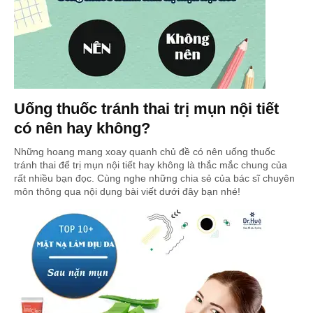
Uống thuốc tránh thai trị mụn nội tiết
có nên hay không?
Những hoang mang xoay quanh chủ đề có nên uống thuốc
tránh thai để trị mụn nội tiết hay không là thắc mắc chung của
rất nhiều bạn đọc. Cùng nghe những chia sẻ của bác sĩ chuyên
môn thông qua nội dụng bài viết dưới đây bạn nhé!