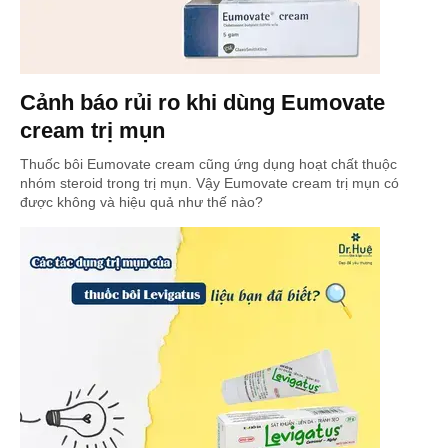
Cảnh báo rủi ro khi dùng Eumovate
cream trị mụn
Thuốc bôi Eumovate cream cũng ứng dụng hoạt chất thuộc
nhóm steroid trong trị mụn. Vậy Eumovate cream trị mụn có
được không và hiệu quả như thế nào?