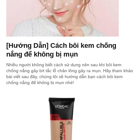
[Hướng Dẫn] Cách bôi kem chống
nắng để không bị mụn
Nhiều người không biết cách sử dụng nên sau khi bôi kem
chống nắng gây bít tắc lỗ chân lông gây ra mụn. Hãy tham khảo
bài viết sau đây, chúng tôi sẽ hướng dẫn bạn cách bôi kem
chống nắng để không bị mụn nhé!