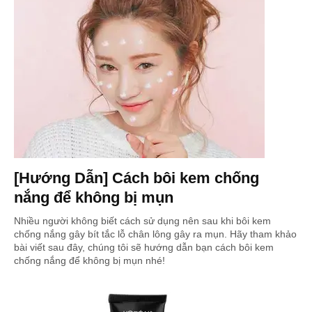
[Hướng Dẫn] Cách bôi kem chống
nắng để không bị mụn
Nhiều người không biết cách sử dụng nên sau khi bôi kem
chống nắng gây bít tắc lỗ chân lông gây ra mụn. Hãy tham khảo
bài viết sau đây, chúng tôi sẽ hướng dẫn bạn cách bôi kem
chống nắng để không bị mụn nhé!