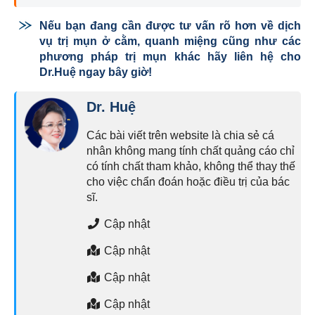
Nếu bạn đang cần được tư vấn rõ hơn về dịch
vụ trị mụn ở cằm, quanh miệng cũng như các
phương pháp trị mụn khác hãy liên hệ cho
Dr.Huệ ngay bây giờ!
Dr. Huệ
Các bài viết trên website là chia sẻ cá
nhân không mang tính chất quảng cáo chỉ
có tính chất tham khảo, không thể thay thế
cho việc chẩn đoán hoặc điều trị của bác
sĩ.
Cập nhật
Cập nhật
Cập nhật
Cập nhật