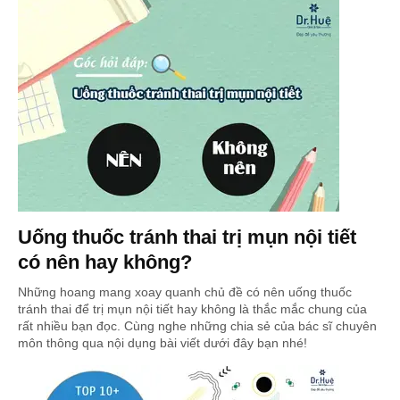
Uống thuốc tránh thai trị mụn nội tiết
có nên hay không?
Những hoang mang xoay quanh chủ đề có nên uống thuốc
tránh thai để trị mụn nội tiết hay không là thắc mắc chung của
rất nhiều bạn đọc. Cùng nghe những chia sẻ của bác sĩ chuyên
môn thông qua nội dụng bài viết dưới đây bạn nhé!