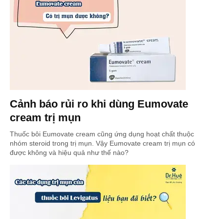
Cảnh báo rủi ro khi dùng Eumovate
cream trị mụn
Thuốc bôi Eumovate cream cũng ứng dụng hoạt chất thuộc
nhóm steroid trong trị mụn. Vậy Eumovate cream trị mụn có
được không và hiệu quả như thế nào?