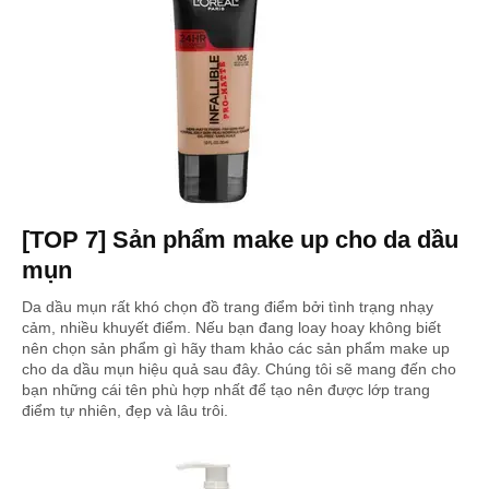
[TOP 7] Sản phẩm make up cho da dầu
mụn
Da dầu mụn rất khó chọn đồ trang điểm bởi tình trạng nhạy
cảm, nhiều khuyết điểm. Nếu bạn đang loay hoay không biết
nên chọn sản phẩm gì hãy tham khảo các sản phẩm make up
cho da dầu mụn hiệu quả sau đây. Chúng tôi sẽ mang đến cho
bạn những cái tên phù hợp nhất để tạo nên được lớp trang
điểm tự nhiên, đẹp và lâu trôi.