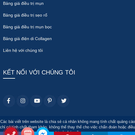
Bảng giá điều trị mụn
Bảng giá điều trị sẹo rổ
Bảng giá điều trị mụn bọc
Bảng giá điện di Collagen
Liên hệ với chúng tôi
KẾT NỐI VỚI CHÚNG TÔI
Các bài viết trên website là chia sẻ cá nhân không mang tính chất quảng cáo
chỉ có tính chất tham khảo, không thể thay thế cho việc chẩn đoán hoặc điều
trị của bác sĩ.