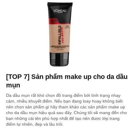
[TOP 7] Sản phẩm make up cho da dầu
mụn
Da dầu mụn rất khó chọn đồ trang điểm bởi tình trạng nhạy
cảm, nhiều khuyết điểm. Nếu bạn đang loay hoay không biết
nên chọn sản phẩm gì hãy tham khảo các sản phẩm make up
cho da dầu mụn hiệu quả sau đây. Chúng tôi sẽ mang đến cho
bạn những cái tên phù hợp nhất để tạo nên được lớp trang
điểm tự nhiên, đẹp và lâu trôi.