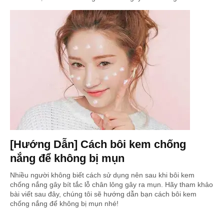
[Hướng Dẫn] Cách bôi kem chống
nắng để không bị mụn
Nhiều người không biết cách sử dụng nên sau khi bôi kem
chống nắng gây bít tắc lỗ chân lông gây ra mụn. Hãy tham khảo
bài viết sau đây, chúng tôi sẽ hướng dẫn bạn cách bôi kem
chống nắng để không bị mụn nhé!