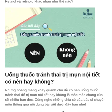
Retinol và retinoid khác nhau như thế nào?
Uống thuốc tránh thai trị mụn nội tiết
có nên hay không?
Những hoang mang xoay quanh chủ đề có nên uống thuốc
tránh thai để trị mụn nội tiết hay không là thắc mắc chung của
rất nhiều bạn đọc. Cùng nghe những chia sẻ của bác sĩ chuyên
môn thông qua nội dụng bài viết dưới đây bạn nhé!