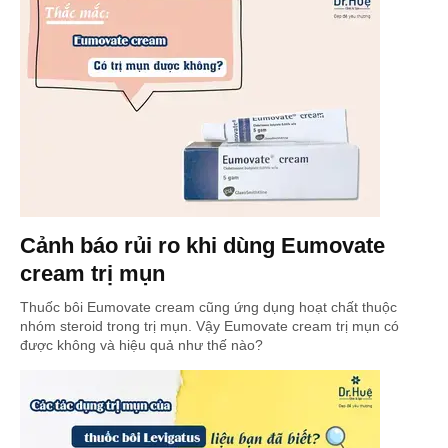
Cảnh báo rủi ro khi dùng Eumovate
cream trị mụn
Thuốc bôi Eumovate cream cũng ứng dụng hoạt chất thuộc
nhóm steroid trong trị mụn. Vậy Eumovate cream trị mụn có
được không và hiệu quả như thế nào?