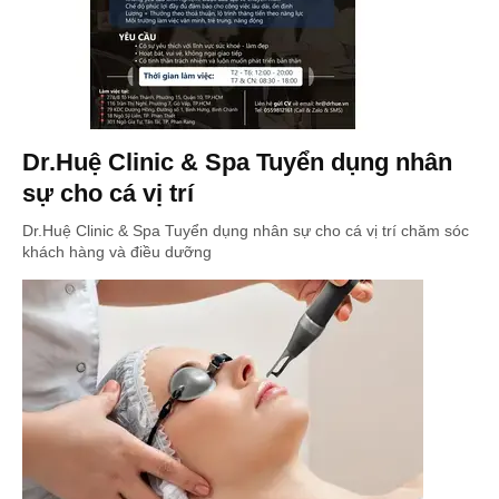
Dr.Huệ Clinic & Spa Tuyển dụng nhân
sự cho cá vị trí
Dr.Huệ Clinic & Spa Tuyển dụng nhân sự cho cá vị trí chăm sóc
khách hàng và điều dưỡng