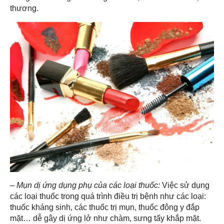
thương.
– Mụn dị ứng dụng phụ của các loại thuốc:
Việc sử dụng
các loại thuốc trong quá trình điều trị bệnh như các loại:
thuốc kháng sinh, các thuốc trị mụn, thuốc đông y đắp
mặt… dễ gây dị ứng lở như chàm, sưng tấy khắp mặt.