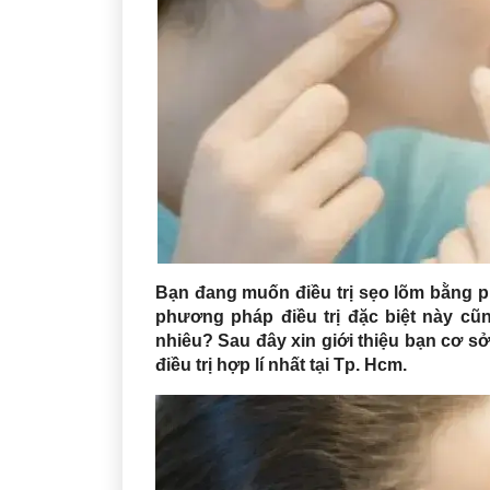
Bạn đang muốn điều trị sẹo lõm bằng 
phương pháp điều trị đặc biệt này cũn
nhiêu? Sau đây xin giới thiệu bạn cơ s
điều trị hợp lí nhất tại Tp. Hcm.