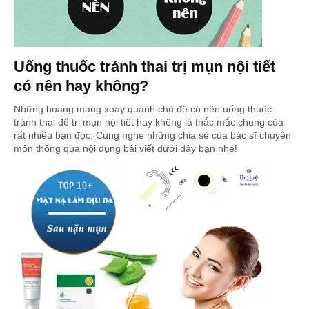
Uống thuốc tránh thai trị mụn nội tiết
có nên hay không?
Những hoang mang xoay quanh chủ đề có nên uống thuốc
tránh thai để trị mụn nội tiết hay không là thắc mắc chung của
rất nhiều bạn đọc. Cùng nghe những chia sẻ của bác sĩ chuyên
môn thông qua nội dụng bài viết dưới đây bạn nhé!