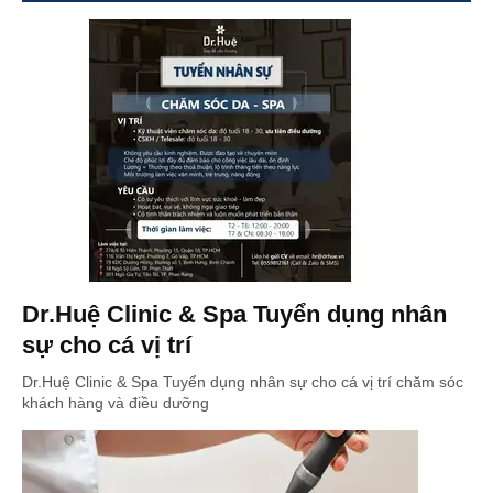
Dr.Huệ Clinic & Spa Tuyển dụng nhân
sự cho cá vị trí
Dr.Huệ Clinic & Spa Tuyển dụng nhân sự cho cá vị trí chăm sóc
khách hàng và điều dưỡng