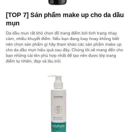
[TOP 7] Sản phẩm make up cho da dầu
mụn
Da dầu mụn rất khó chọn đồ trang điểm bởi tình trạng nhạy
cảm, nhiều khuyết điểm. Nếu bạn đang loay hoay không biết
nên chọn sản phẩm gì hãy tham khảo các sản phẩm make up
cho da dầu mụn hiệu quả sau đây. Chúng tôi sẽ mang đến cho
bạn những cái tên phù hợp nhất để tạo nên được lớp trang
điểm tự nhiên, đẹp và lâu trôi.