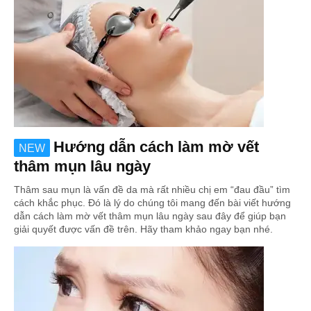
Hướng dẫn cách làm mờ vết
NEW
thâm mụn lâu ngày
Thâm sau mụn là vấn đề da mà rất nhiều chị em “đau đầu” tìm
cách khắc phục. Đó là lý do chúng tôi mang đến bài viết hướng
dẫn cách làm mờ vết thâm mụn lâu ngày sau đây để giúp bạn
giải quyết được vấn đề trên. Hãy tham khảo ngay bạn nhé.