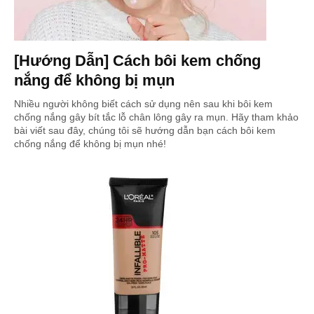
[Hướng Dẫn] Cách bôi kem chống
nắng để không bị mụn
Nhiều người không biết cách sử dụng nên sau khi bôi kem
chống nắng gây bít tắc lỗ chân lông gây ra mụn. Hãy tham khảo
bài viết sau đây, chúng tôi sẽ hướng dẫn bạn cách bôi kem
chống nắng để không bị mụn nhé!