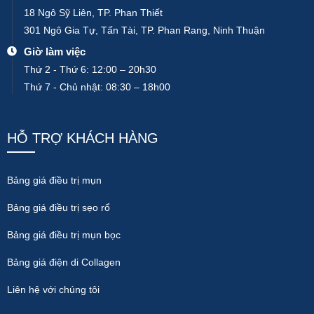
18 Ngô Sỹ Liên, TP. Phan Thiết
301 Ngô Gia Tự, Tấn Tài, TP. Phan Rang, Ninh Thuận
Giờ làm việc
Thứ 2 - Thứ 6: 12:00 – 20h30
Thứ 7 - Chủ nhật: 08:30 – 18h00
HỖ TRỢ KHÁCH HÀNG
Bảng giá điều trị mụn
Bảng giá điều trị sẹo rổ
Bảng giá điều trị mụn bọc
Bảng giá điện di Collagen
Liên hệ với chúng tôi