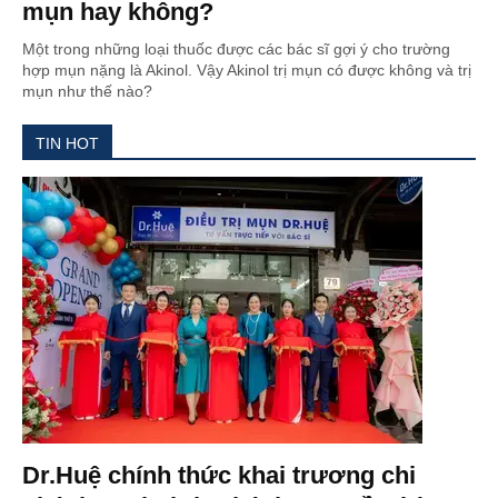
mụn hay không?
Một trong những loại thuốc được các bác sĩ gợi ý cho trường
hợp mụn nặng là Akinol. Vậy Akinol trị mụn có được không và trị
mụn như thế nào?
TIN HOT
Dr.Huệ chính thức khai trương chi