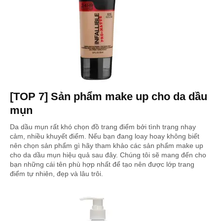
[TOP 7] Sản phẩm make up cho da dầu
mụn
Da dầu mụn rất khó chọn đồ trang điểm bởi tình trạng nhạy
cảm, nhiều khuyết điểm. Nếu bạn đang loay hoay không biết
nên chọn sản phẩm gì hãy tham khảo các sản phẩm make up
cho da dầu mụn hiệu quả sau đây. Chúng tôi sẽ mang đến cho
bạn những cái tên phù hợp nhất để tạo nên được lớp trang
điểm tự nhiên, đẹp và lâu trôi.