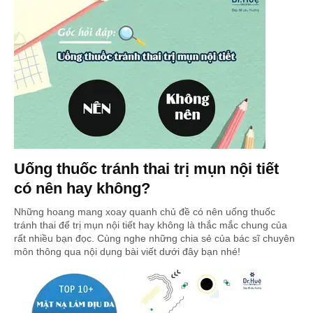
Uống thuốc tránh thai trị mụn nội tiết
có nên hay không?
Những hoang mang xoay quanh chủ đề có nên uống thuốc
tránh thai để trị mụn nội tiết hay không là thắc mắc chung của
rất nhiều bạn đọc. Cùng nghe những chia sẻ của bác sĩ chuyên
môn thông qua nội dụng bài viết dưới đây bạn nhé!