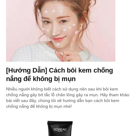
[Hướng Dẫn] Cách bôi kem chống
nắng để không bị mụn
Nhiều người không biết cách sử dụng nên sau khi bôi kem
chống nắng gây bít tắc lỗ chân lông gây ra mụn. Hãy tham khảo
bài viết sau đây, chúng tôi sẽ hướng dẫn bạn cách bôi kem
chống nắng để không bị mụn nhé!