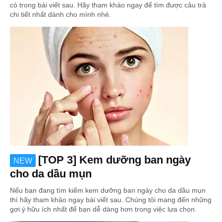
có trong bài viết sau. Hãy tham khảo ngay để tìm được câu trả
chi tiết nhất dành cho mình nhé.
[TOP 3] Kem dưỡng ban ngày
NEW
cho da dầu mụn
Nếu bạn đang tìm kiếm kem dưỡng ban ngày cho da dầu mụn
thì hãy tham khảo ngay bài viết sau. Chúng tôi mang đến những
gợi ý hữu ích nhất để bạn dễ dàng hơn trong việc lựa chọn.