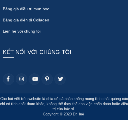
Bảng giá điều trị mụn bọc
Bảng giá điện di Collagen
Liên hệ với chúng tôi
KẾT NỐI VỚI CHÚNG TÔI
Các bài viết trên website là chia sẻ cá nhân không mang tính chất quảng cáo
chỉ có tính chất tham khảo, không thể thay thế cho việc chẩn đoán hoặc điều
trị của bác sĩ.
Copyright © 2020 Dr.Huệ