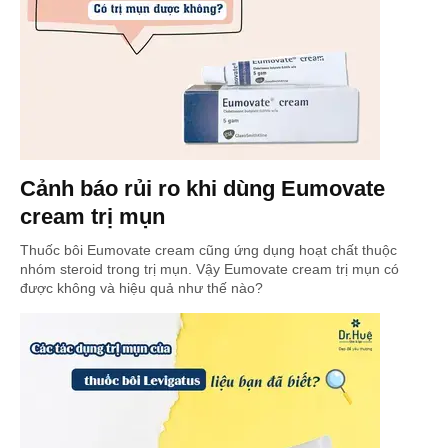
Cảnh báo rủi ro khi dùng Eumovate
cream trị mụn
Thuốc bôi Eumovate cream cũng ứng dụng hoạt chất thuộc
nhóm steroid trong trị mụn. Vậy Eumovate cream trị mụn có
được không và hiệu quả như thế nào?