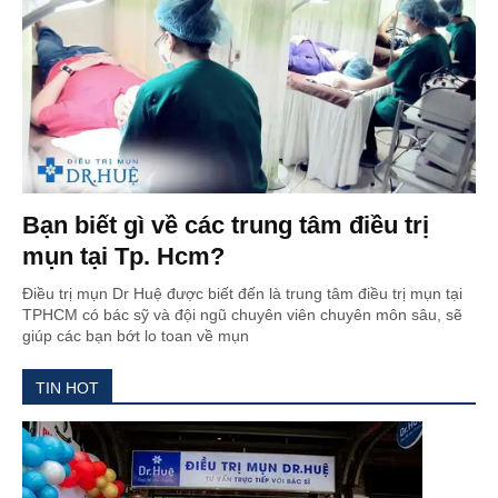
Bạn biết gì về các trung tâm điều trị
mụn tại Tp. Hcm?
Điều trị mụn Dr Huệ được biết đến là trung tâm điều trị mụn tại
TPHCM có bác sỹ và đội ngũ chuyên viên chuyên môn sâu, sẽ
giúp các bạn bớt lo toan về mụn
TIN HOT