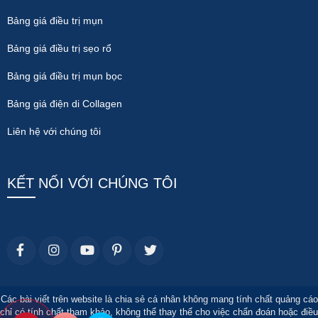
Bảng giá điều trị mụn
Bảng giá điều trị sẹo rổ
Bảng giá điều trị mụn bọc
Bảng giá điện di Collagen
Liên hệ với chúng tôi
KẾT NỐI VỚI CHÚNG TÔI
Các bài viết trên website là chia sẻ cá nhân không mang tính chất quảng cáo
chỉ có tính chất tham khảo, không thể thay thế cho việc chẩn đoán hoặc điều