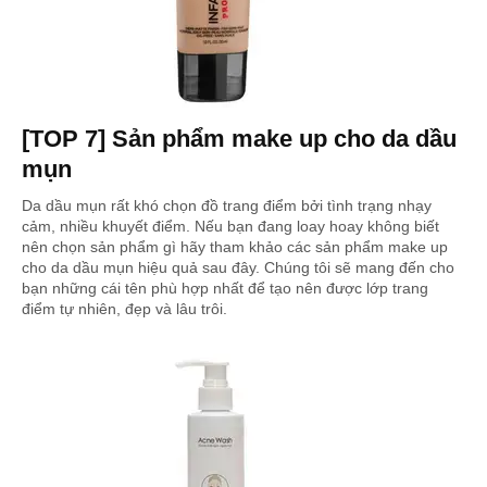
[TOP 7] Sản phẩm make up cho da dầu
mụn
Da dầu mụn rất khó chọn đồ trang điểm bởi tình trạng nhạy
cảm, nhiều khuyết điểm. Nếu bạn đang loay hoay không biết
nên chọn sản phẩm gì hãy tham khảo các sản phẩm make up
cho da dầu mụn hiệu quả sau đây. Chúng tôi sẽ mang đến cho
bạn những cái tên phù hợp nhất để tạo nên được lớp trang
điểm tự nhiên, đẹp và lâu trôi.