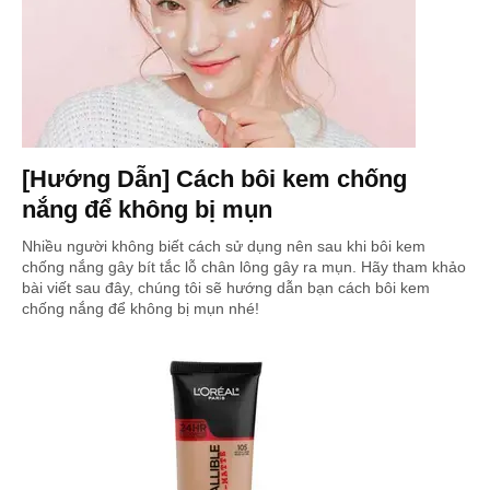
[Hướng Dẫn] Cách bôi kem chống
nắng để không bị mụn
Nhiều người không biết cách sử dụng nên sau khi bôi kem
chống nắng gây bít tắc lỗ chân lông gây ra mụn. Hãy tham khảo
bài viết sau đây, chúng tôi sẽ hướng dẫn bạn cách bôi kem
chống nắng để không bị mụn nhé!