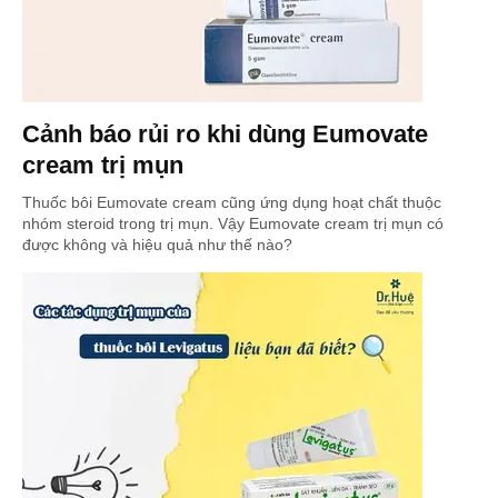
Cảnh báo rủi ro khi dùng Eumovate
cream trị mụn
Thuốc bôi Eumovate cream cũng ứng dụng hoạt chất thuộc
nhóm steroid trong trị mụn. Vậy Eumovate cream trị mụn có
được không và hiệu quả như thế nào?