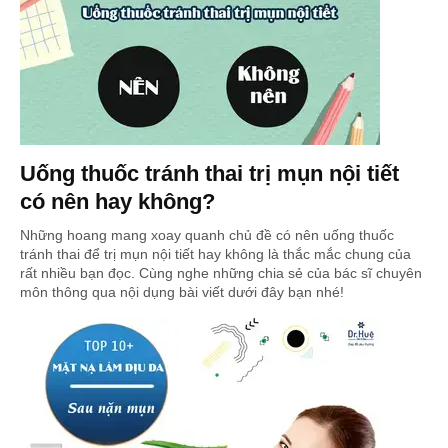
Uống thuốc tránh thai trị mụn nội tiết
có nên hay không?
Những hoang mang xoay quanh chủ đề có nên uống thuốc
tránh thai để trị mụn nội tiết hay không là thắc mắc chung của
rất nhiều bạn đọc. Cùng nghe những chia sẻ của bác sĩ chuyên
môn thông qua nội dụng bài viết dưới đây bạn nhé!