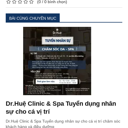
(
0
/
0
bình chọn)
BÀI CÙNG CHUYÊN MỤC
Dr.Huệ Clinic & Spa Tuyển dụng nhân
sự cho cá vị trí
Dr.Huệ Clinic & Spa Tuyển dụng nhân sự cho cá vị trí chăm sóc
khách hàng và điều dưỡng