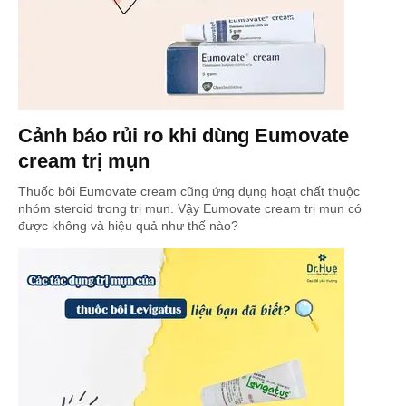
Cảnh báo rủi ro khi dùng Eumovate
cream trị mụn
Thuốc bôi Eumovate cream cũng ứng dụng hoạt chất thuộc
nhóm steroid trong trị mụn. Vậy Eumovate cream trị mụn có
được không và hiệu quả như thế nào?