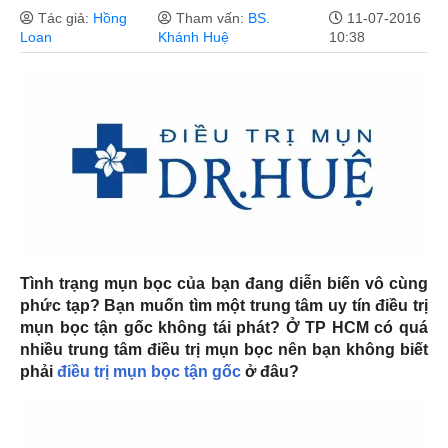
Tác giả:
Hồng
Tham vấn:
BS.
11-07-2016
Loan
Khánh Huệ
10:38
Tình trạng mụn bọc của bạn đang diễn biến vô cùng
phức tạp? Bạn muốn tìm một trung tâm uy tín điều trị
mụn bọc tận gốc không tái phát? Ở TP HCM có quá
nhiều trung tâm điều trị mụn bọc nên bạn không biết
phải
điều trị mụn bọc tận gốc
ở đâu?