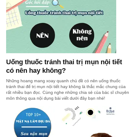
Uống thuốc tránh thai trị mụn nội tiết
có nên hay không?
Những hoang mang xoay quanh chủ đề có nên uống thuốc
tránh thai để trị mụn nội tiết hay không là thắc mắc chung của
rất nhiều bạn đọc. Cùng nghe những chia sẻ của bác sĩ chuyên
môn thông qua nội dụng bài viết dưới đây bạn nhé!