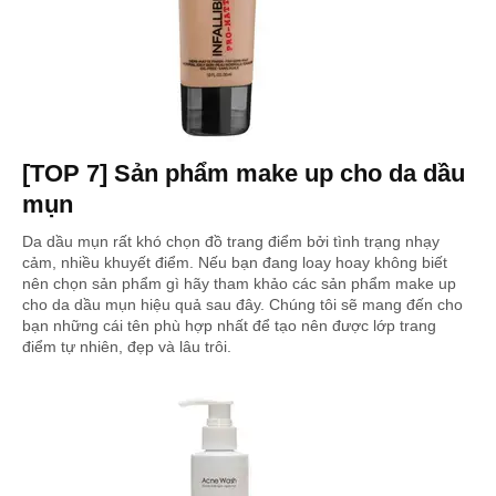
[TOP 7] Sản phẩm make up cho da dầu
mụn
Da dầu mụn rất khó chọn đồ trang điểm bởi tình trạng nhạy
cảm, nhiều khuyết điểm. Nếu bạn đang loay hoay không biết
nên chọn sản phẩm gì hãy tham khảo các sản phẩm make up
cho da dầu mụn hiệu quả sau đây. Chúng tôi sẽ mang đến cho
bạn những cái tên phù hợp nhất để tạo nên được lớp trang
điểm tự nhiên, đẹp và lâu trôi.