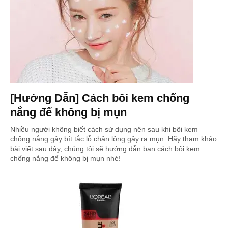
[Hướng Dẫn] Cách bôi kem chống
nắng để không bị mụn
Nhiều người không biết cách sử dụng nên sau khi bôi kem
chống nắng gây bít tắc lỗ chân lông gây ra mụn. Hãy tham khảo
bài viết sau đây, chúng tôi sẽ hướng dẫn bạn cách bôi kem
chống nắng để không bị mụn nhé!