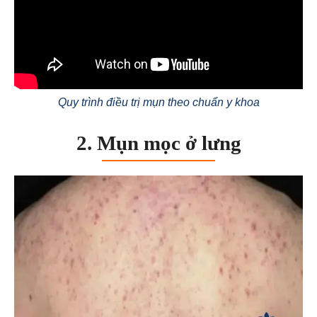
Quy trình điều trị mụn theo chuẩn y khoa
2. Mụn mọc ở lưng