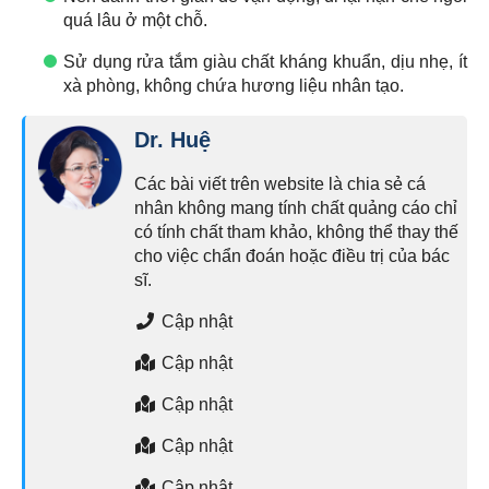
quá lâu ở một chỗ.
Sử dụng rửa tắm giàu chất kháng khuẩn, dịu nhẹ, ít
xà phòng, không chứa hương liệu nhân tạo.
Dr. Huệ
Các bài viết trên website là chia sẻ cá
nhân không mang tính chất quảng cáo chỉ
có tính chất tham khảo, không thể thay thế
cho việc chẩn đoán hoặc điều trị của bác
sĩ.
Cập nhật
Cập nhật
Cập nhật
Cập nhật
Cập nhật