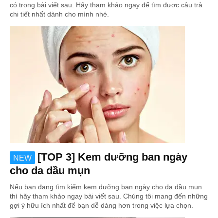
có trong bài viết sau. Hãy tham khảo ngay để tìm được câu trả
chi tiết nhất dành cho mình nhé.
[TOP 3] Kem dưỡng ban ngày
NEW
cho da dầu mụn
Nếu bạn đang tìm kiếm kem dưỡng ban ngày cho da dầu mụn
thì hãy tham khảo ngay bài viết sau. Chúng tôi mang đến những
gợi ý hữu ích nhất để bạn dễ dàng hơn trong việc lựa chọn.