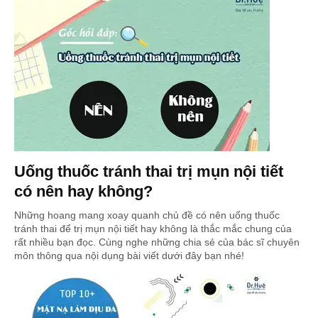
Uống thuốc tránh thai trị mụn nội tiết
có nên hay không?
Những hoang mang xoay quanh chủ đề có nên uống thuốc
tránh thai để trị mụn nội tiết hay không là thắc mắc chung của
rất nhiều bạn đọc. Cùng nghe những chia sẻ của bác sĩ chuyên
môn thông qua nội dụng bài viết dưới đây bạn nhé!