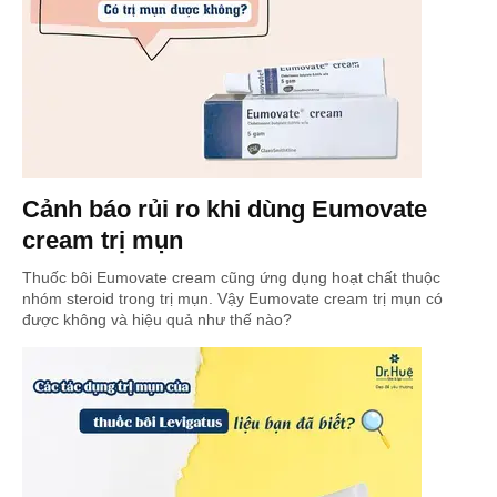
Cảnh báo rủi ro khi dùng Eumovate
cream trị mụn
Thuốc bôi Eumovate cream cũng ứng dụng hoạt chất thuộc
nhóm steroid trong trị mụn. Vậy Eumovate cream trị mụn có
được không và hiệu quả như thế nào?