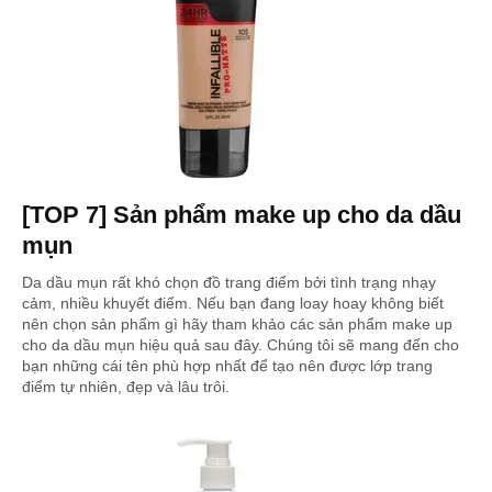
[TOP 7] Sản phẩm make up cho da dầu
mụn
Da dầu mụn rất khó chọn đồ trang điểm bởi tình trạng nhạy
cảm, nhiều khuyết điểm. Nếu bạn đang loay hoay không biết
nên chọn sản phẩm gì hãy tham khảo các sản phẩm make up
cho da dầu mụn hiệu quả sau đây. Chúng tôi sẽ mang đến cho
bạn những cái tên phù hợp nhất để tạo nên được lớp trang
điểm tự nhiên, đẹp và lâu trôi.