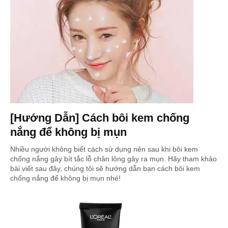
[Hướng Dẫn] Cách bôi kem chống
nắng để không bị mụn
Nhiều người không biết cách sử dụng nên sau khi bôi kem
chống nắng gây bít tắc lỗ chân lông gây ra mụn. Hãy tham khảo
bài viết sau đây, chúng tôi sẽ hướng dẫn bạn cách bôi kem
chống nắng để không bị mụn nhé!