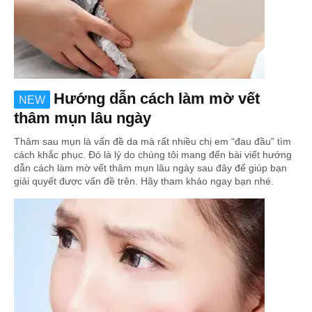
Hướng dẫn cách làm mờ vết
NEW
thâm mụn lâu ngày
Thâm sau mụn là vấn đề da mà rất nhiều chị em “đau đầu” tìm
cách khắc phục. Đó là lý do chúng tôi mang đến bài viết hướng
dẫn cách làm mờ vết thâm mụn lâu ngày sau đây để giúp bạn
giải quyết được vấn đề trên. Hãy tham khảo ngay bạn nhé.