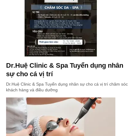
Dr.Huệ Clinic & Spa Tuyển dụng nhân
sự cho cá vị trí
Dr.Huệ Clinic & Spa Tuyển dụng nhân sự cho cá vị trí chăm sóc
khách hàng và điều dưỡng