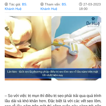
Tác giả:
BS.
Tham vấn:
BS.
27-03-2023
Khánh Huệ
Khánh Huệ
18:00
– So với việc trị mụn thì điều trị sẹo phải trải qua quá trình
lâu dài và khó khăn hơn. Đặc biệt là với các vết sẹo lõm,