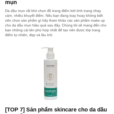
mụn
Da dầu mụn rất khó chọn đồ trang điểm bởi tình trạng nhạy
cảm, nhiều khuyết điểm. Nếu bạn đang loay hoay không biết
nên chọn sản phẩm gì hãy tham khảo các sản phẩm make up
cho da dầu mụn hiệu quả sau đây. Chúng tôi sẽ mang đến cho
bạn những cái tên phù hợp nhất để tạo nên được lớp trang
điểm tự nhiên, đẹp và lâu trôi.
[TOP 7] Sản phẩm skincare cho da dầu