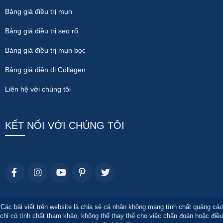
Bảng giá điều trị mụn
Bảng giá điều trị sẹo rổ
Bảng giá điều trị mụn bọc
Bảng giá điện di Collagen
Liên hệ với chúng tôi
KẾT NỐI VỚI CHÚNG TÔI
Các bài viết trên website là chia sẻ cá nhân không mang tính chất quảng cáo
chỉ có tính chất tham khảo, không thể thay thế cho việc chẩn đoán hoặc điều