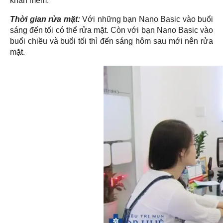
khăn mềm.
Thời gian rửa mặt:
Với những bạn Nano Basic vào buổi
sáng đến tối có thể rửa mặt. Còn với bạn Nano Basic vào
buổi chiều và buổi tối thì đến sáng hôm sau mới nên rửa
mặt.