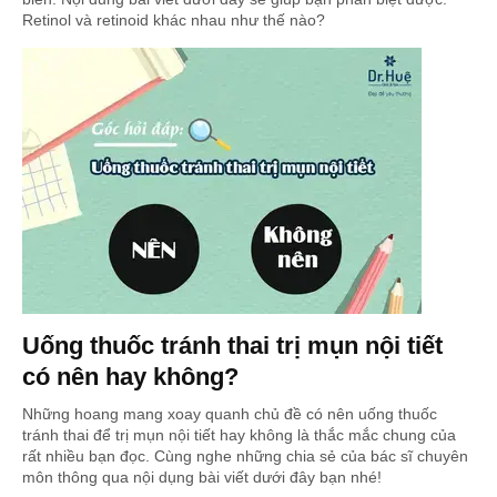
Retinol và retinoid khác nhau như thế nào?
Uống thuốc tránh thai trị mụn nội tiết
có nên hay không?
Những hoang mang xoay quanh chủ đề có nên uống thuốc
tránh thai để trị mụn nội tiết hay không là thắc mắc chung của
rất nhiều bạn đọc. Cùng nghe những chia sẻ của bác sĩ chuyên
môn thông qua nội dụng bài viết dưới đây bạn nhé!