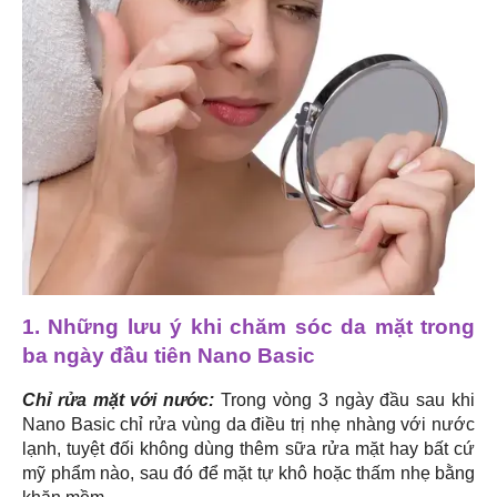
1. Những lưu ý khi chăm sóc da mặt trong
ba ngày đầu tiên Nano Basic
Chỉ rửa mặt với nước:
Trong vòng 3 ngày đầu sau khi
Nano Basic chỉ rửa vùng da điều trị nhẹ nhàng với nước
lạnh, tuyệt đối không dùng thêm sữa rửa mặt hay bất cứ
mỹ phẩm nào, sau đó để mặt tự khô hoặc thấm nhẹ bằng