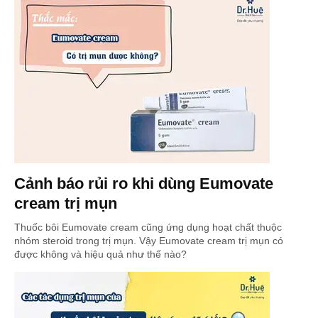
Cảnh báo rủi ro khi dùng Eumovate
cream trị mụn
Thuốc bôi Eumovate cream cũng ứng dụng hoạt chất thuộc
nhóm steroid trong trị mụn. Vậy Eumovate cream trị mụn có
được không và hiệu quả như thế nào?