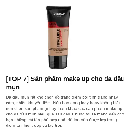
[TOP 7] Sản phẩm make up cho da dầu
mụn
Da dầu mụn rất khó chọn đồ trang điểm bởi tình trạng nhạy
cảm, nhiều khuyết điểm. Nếu bạn đang loay hoay không biết
nên chọn sản phẩm gì hãy tham khảo các sản phẩm make up
cho da dầu mụn hiệu quả sau đây. Chúng tôi sẽ mang đến cho
bạn những cái tên phù hợp nhất để tạo nên được lớp trang
điểm tự nhiên, đẹp và lâu trôi.