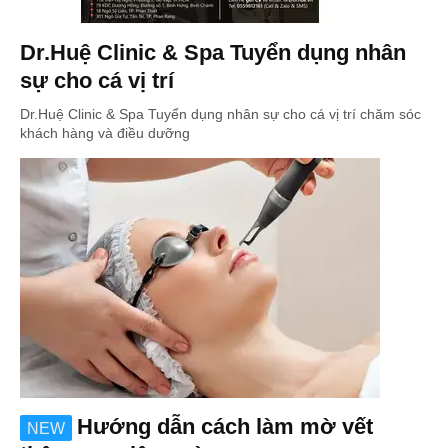
Dr.Huệ Clinic & Spa Tuyển dụng nhân
sự cho cá vị trí
Dr.Huệ Clinic & Spa Tuyển dụng nhân sự cho cá vị trí chăm sóc
khách hàng và điều dưỡng
Hướng dẫn cách làm mờ vết
NEW