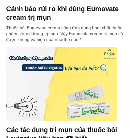
Cảnh báo rủi ro khi dùng Eumovate
cream trị mụn
Thuốc bôi Eumovate cream cũng ứng dụng hoạt chất thuộc
nhóm steroid trong trị mụn. Vậy Eumovate cream trị mụn có
được không và hiệu quả như thế nào?
Các tác dụng trị mụn của thuốc bôi