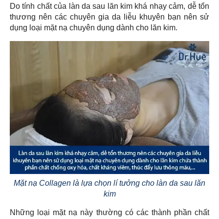
Do tính chất của làn da sau lăn kim khá nhạy cảm, dễ tổn
thương nên các chuyên gia da liễu khuyên bạn nên sử
dụng loại mặt nạ chuyên dụng dành cho lăn kim.
Mặt nạ Collagen là lựa chọn lí tưởng cho làn da sau lăn
kim
Những loại mặt nạ này thường có các thành phần chất