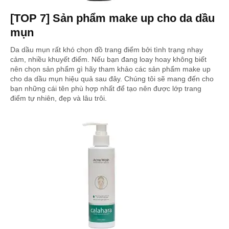
[TOP 7] Sản phẩm make up cho da dầu
mụn
Da dầu mụn rất khó chọn đồ trang điểm bởi tình trạng nhạy
cảm, nhiều khuyết điểm. Nếu bạn đang loay hoay không biết
nên chọn sản phẩm gì hãy tham khảo các sản phẩm make up
cho da dầu mụn hiệu quả sau đây. Chúng tôi sẽ mang đến cho
bạn những cái tên phù hợp nhất để tạo nên được lớp trang
điểm tự nhiên, đẹp và lâu trôi.