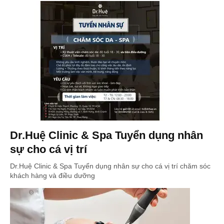
Dr.Huệ Clinic & Spa Tuyển dụng nhân
sự cho cá vị trí
Dr.Huệ Clinic & Spa Tuyển dụng nhân sự cho cá vị trí chăm sóc
khách hàng và điều dưỡng