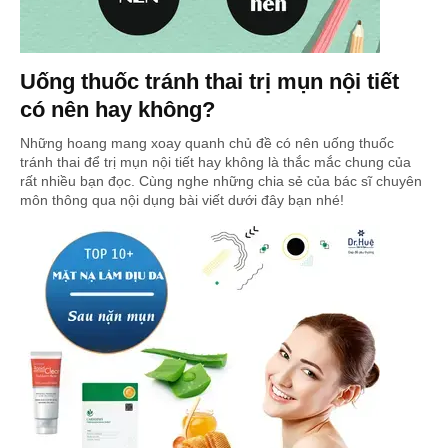
Uống thuốc tránh thai trị mụn nội tiết
có nên hay không?
Những hoang mang xoay quanh chủ đề có nên uống thuốc
tránh thai để trị mụn nội tiết hay không là thắc mắc chung của
rất nhiều bạn đọc. Cùng nghe những chia sẻ của bác sĩ chuyên
môn thông qua nội dụng bài viết dưới đây bạn nhé!