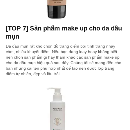
[TOP 7] Sản phẩm make up cho da dầu
mụn
Da dầu mụn rất khó chọn đồ trang điểm bởi tình trạng nhạy
cảm, nhiều khuyết điểm. Nếu bạn đang loay hoay không biết
nên chọn sản phẩm gì hãy tham khảo các sản phẩm make up
cho da dầu mụn hiệu quả sau đây. Chúng tôi sẽ mang đến cho
bạn những cái tên phù hợp nhất để tạo nên được lớp trang
điểm tự nhiên, đẹp và lâu trôi.