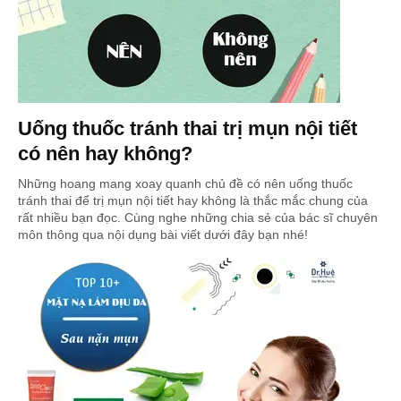
Uống thuốc tránh thai trị mụn nội tiết
có nên hay không?
Những hoang mang xoay quanh chủ đề có nên uống thuốc
tránh thai để trị mụn nội tiết hay không là thắc mắc chung của
rất nhiều bạn đọc. Cùng nghe những chia sẻ của bác sĩ chuyên
môn thông qua nội dụng bài viết dưới đây bạn nhé!