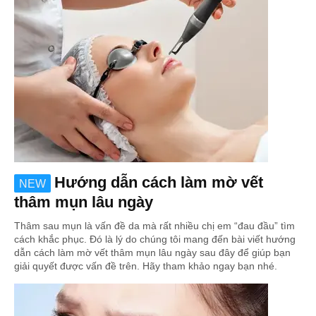
Hướng dẫn cách làm mờ vết
NEW
thâm mụn lâu ngày
Thâm sau mụn là vấn đề da mà rất nhiều chị em “đau đầu” tìm
cách khắc phục. Đó là lý do chúng tôi mang đến bài viết hướng
dẫn cách làm mờ vết thâm mụn lâu ngày sau đây để giúp bạn
giải quyết được vấn đề trên. Hãy tham khảo ngay bạn nhé.