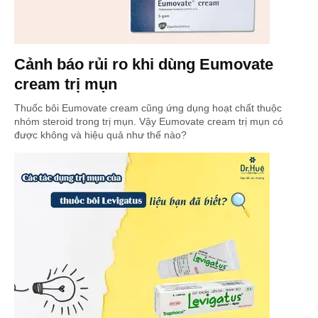
Cảnh báo rủi ro khi dùng Eumovate
cream trị mụn
Thuốc bôi Eumovate cream cũng ứng dụng hoạt chất thuộc
nhóm steroid trong trị mụn. Vậy Eumovate cream trị mụn có
được không và hiệu quả như thế nào?