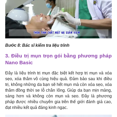
Bước 8: Bác sĩ kiểm tra liệu trình
3. Điều trị mụn trọn gói bằng phương pháp
Nano Basic
Đây là liệu trình trị mụn đặc biệt kết hợp trị mụn và xóa
sẹo, xóa thâm vô cùng hiệu quả. Đảm bảo sau khi điều
trị, không những da bạn sẽ hết mụn mà còn xóa sẹo, xóa
thâm đồng thời se lỗ chân lông. Giúp da bạn mịn màng,
sáng hơn và không còn mụn và sẹo. Đây là phương
pháp được nhiều chuyên gia trên thế giới đánh giá cao,
đạt nhiều kết quả đáng kinh ngạc.