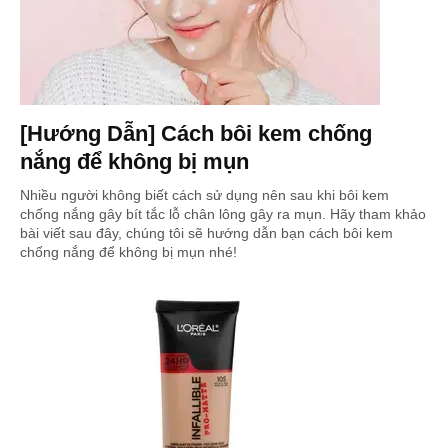
[Hướng Dẫn] Cách bôi kem chống
nắng để không bị mụn
Nhiều người không biết cách sử dụng nên sau khi bôi kem
chống nắng gây bít tắc lỗ chân lông gây ra mụn. Hãy tham khảo
bài viết sau đây, chúng tôi sẽ hướng dẫn bạn cách bôi kem
chống nắng để không bị mụn nhé!