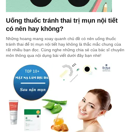
Uống thuốc tránh thai trị mụn nội tiết
có nên hay không?
Những hoang mang xoay quanh chủ đề có nên uống thuốc
tránh thai để trị mụn nội tiết hay không là thắc mắc chung của
rất nhiều bạn đọc. Cùng nghe những chia sẻ của bác sĩ chuyên
môn thông qua nội dụng bài viết dưới đây bạn nhé!