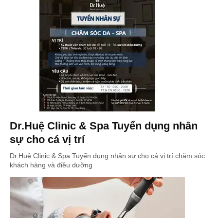
Dr.Huệ Clinic & Spa Tuyển dụng nhân
sự cho cá vị trí
Dr.Huệ Clinic & Spa Tuyển dụng nhân sự cho cá vị trí chăm sóc
khách hàng và điều dưỡng