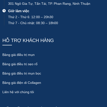
301 Ngô Gia Tự, Tấn Tài, TP. Phan Rang, Ninh Thuận
Giờ làm việc
Thứ 2 - Thứ 6: 12:00 – 20h30
Thứ 7 - Chủ nhật: 08:30 – 18h00
HỖ TRỢ KHÁCH HÀNG
Bảng giá điều trị mụn
Bảng giá điều trị sẹo rổ
Bảng giá điều trị mụn bọc
Bảng giá điện di Collagen
Liên hệ với chúng tôi