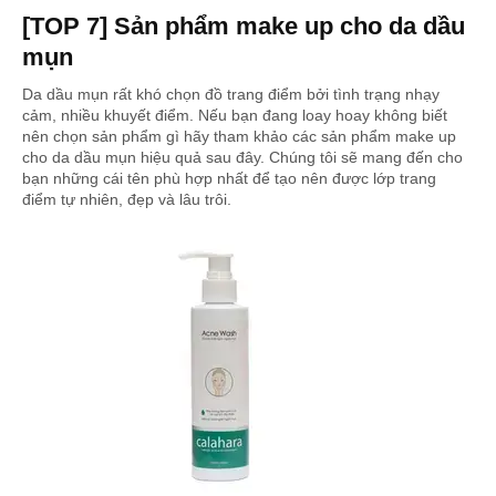
[TOP 7] Sản phẩm make up cho da dầu
mụn
Da dầu mụn rất khó chọn đồ trang điểm bởi tình trạng nhạy
cảm, nhiều khuyết điểm. Nếu bạn đang loay hoay không biết
nên chọn sản phẩm gì hãy tham khảo các sản phẩm make up
cho da dầu mụn hiệu quả sau đây. Chúng tôi sẽ mang đến cho
bạn những cái tên phù hợp nhất để tạo nên được lớp trang
điểm tự nhiên, đẹp và lâu trôi.