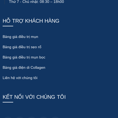
Thứ 7 - Chủ nhật: 08:30 – 18h00
HỖ TRỢ KHÁCH HÀNG
Bảng giá điều trị mụn
Bảng giá điều trị sẹo rổ
Bảng giá điều trị mụn bọc
Bảng giá điện di Collagen
Liên hệ với chúng tôi
KẾT NỐI VỚI CHÚNG TÔI