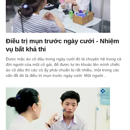
Điều trị mụn trước ngày cưới - Nhiệm
vụ bất khả thi
Được mặc áo cô dâu trong ngày cưới đó là chuyện hệ trong cả
đời người của một cô gái, để được tư tin khoác lên mình chiếc
áo cô dâu thì các cô ấy phải chuẩn bị rất nhiều, một trong các
vấn đề đó là điều trị mụn trước ngày cưới. Một người...