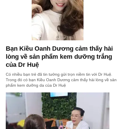
Bạn Kiều Oanh Dương cảm thấy hài
lòng về sản phẩm kem dưỡng trắng
của Dr Huệ
Có nhiều bạn trẻ đã tin tưởng gửi trọn niềm tin với Dr Huệ.
Trong đó có bạn Kiều Oanh Dương cảm thấy hài lòng về sản
phẩm kem dưỡng da của Dr Huệ