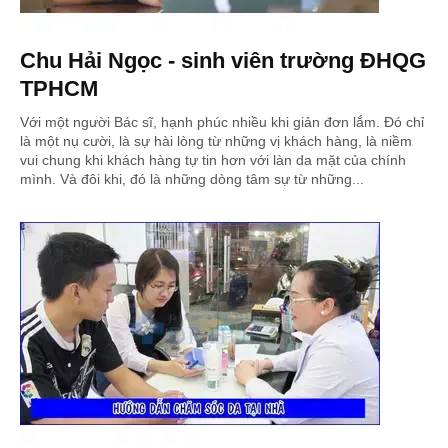
Chu Hải Ngọc - sinh viên trường ĐHQG
TPHCM
Với một người Bác sĩ, hạnh phúc nhiều khi giản đơn lắm. Đó chỉ
là một nụ cười, là sự hài lòng từ những vị khách hàng, là niềm
vui chung khi khách hàng tự tin hơn với làn da mặt của chính
mình. Và đôi khi, đó là những dòng tâm sự từ những...