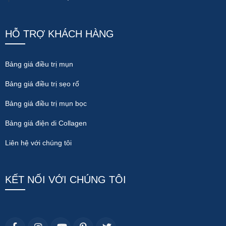
HỖ TRỢ KHÁCH HÀNG
Bảng giá điều trị mụn
Bảng giá điều trị sẹo rổ
Bảng giá điều trị mụn bọc
Bảng giá điện di Collagen
Liên hệ với chúng tôi
KẾT NỐI VỚI CHÚNG TÔI