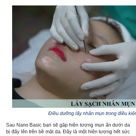
Điều dưỡng lấy nhân mụn trong điều kiệ
Sau Nano Basic bạn sẽ gặp hiện tượng mụn ẩn dưới da
bị đẩy lên trên bề mặt da. Đây là một hiện tượng hết sức