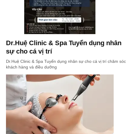
Dr.Huệ Clinic & Spa Tuyển dụng nhân
sự cho cá vị trí
Dr.Huệ Clinic & Spa Tuyển dụng nhân sự cho cá vị trí chăm sóc
khách hàng và điều dưỡng