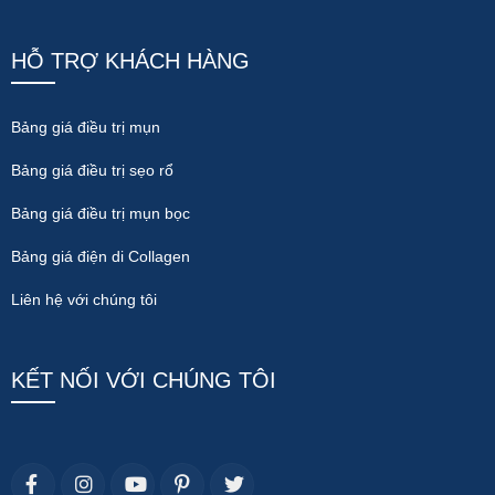
HỖ TRỢ KHÁCH HÀNG
Bảng giá điều trị mụn
Bảng giá điều trị sẹo rổ
Bảng giá điều trị mụn bọc
Bảng giá điện di Collagen
Liên hệ với chúng tôi
KẾT NỐI VỚI CHÚNG TÔI