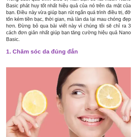
Basic phát huy tốt nhất hiệu quả của nó trên da mặt của
bạn. Điều này vừa giúp bạn rút ngắn quá trình điều trị, đỡ
tốn kém tiền bạc, thời gian, mà làn da lại mau chóng đẹp
hơn. Đừng bỏ qua bài viết này vì chúng tôi sẽ chỉ ra 3
cách đơn giản nhất giúp bạn tăng cường hiệu quả Nano
Basic.
1. Chăm sóc da đúng đắn