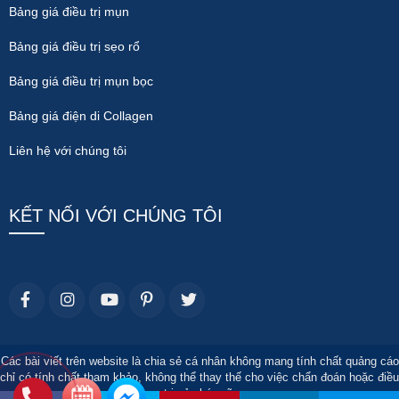
Bảng giá điều trị mụn
Bảng giá điều trị sẹo rổ
Bảng giá điều trị mụn bọc
Bảng giá điện di Collagen
Liên hệ với chúng tôi
KẾT NỐI VỚI CHÚNG TÔI
Các bài viết trên website là chia sẻ cá nhân không mang tính chất quảng cáo
chỉ có tính chất tham khảo, không thể thay thế cho việc chẩn đoán hoặc điều
trị của bác sĩ.