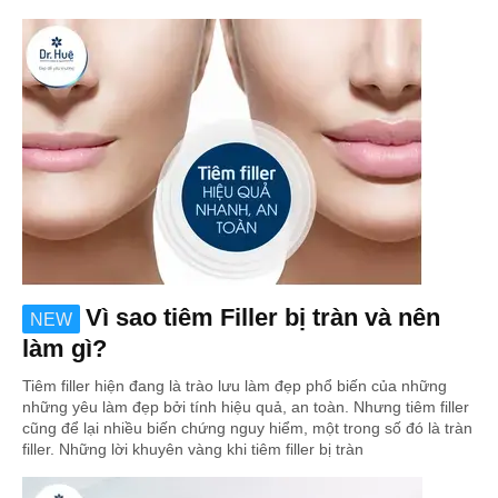
Vì sao tiêm Filler bị tràn và nên
NEW
làm gì?
Tiêm filler hiện đang là trào lưu làm đẹp phổ biến của những
những yêu làm đẹp bởi tính hiệu quả, an toàn. Nhưng tiêm filler
cũng để lại nhiều biến chứng nguy hiểm, một trong số đó là tràn
filler. Những lời khuyên vàng khi tiêm filler bị tràn