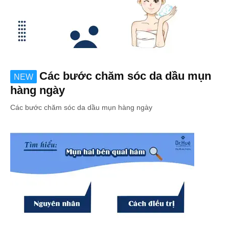
Các bước chăm sóc da dầu mụn
NEW
hàng ngày
Các bước chăm sóc da dầu mụn hàng ngày