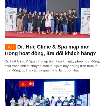
Dr. Huệ Clinic & Spa mập mờ
HOT
trong hoạt động, lừa dối khách hàng?
Dr. Huệ Clinic & Spa có phép biến hoá khi giấy phép hoạt động,
chịu trách nhiệm chuyên môn là người này nhưng trên thực tế
hoạt động, quảng cáo và quản lý lại là người khác.