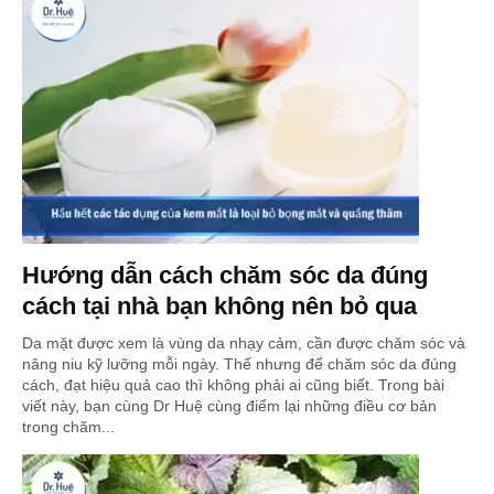
Hướng dẫn cách chăm sóc da đúng
cách tại nhà bạn không nên bỏ qua
Da mặt được xem là vùng da nhạy cảm, cần được chăm sóc và
nâng niu kỹ lưỡng mỗi ngày. Thế nhưng để chăm sóc da đúng
cách, đạt hiệu quả cao thì không phải ai cũng biết. Trong bài
viết này, bạn cùng Dr Huệ cùng điểm lại những điều cơ bản
trong chăm...