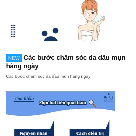
Các bước chăm sóc da dầu mụn
NEW
hàng ngày
Các bước chăm sóc da dầu mụn hàng ngày