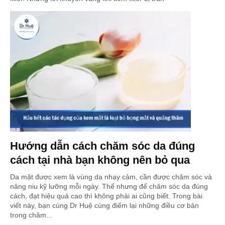
Hướng dẫn cách chăm sóc da đúng
cách tại nhà bạn không nên bỏ qua
Da mặt được xem là vùng da nhạy cảm, cần được chăm sóc và
nâng niu kỹ lưỡng mỗi ngày. Thế nhưng để chăm sóc da đúng
cách, đạt hiệu quả cao thì không phải ai cũng biết. Trong bài
viết này, bạn cùng Dr Huệ cùng điểm lại những điều cơ bản
trong chăm...