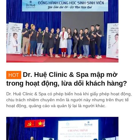
Dr. Huệ Clinic & Spa mập mờ
HOT
trong hoạt động, lừa dối khách hàng?
Dr. Huệ Clinic & Spa có phép biến hoá khi giấy phép hoạt động,
chịu trách nhiệm chuyên môn là người này nhưng trên thực tế
hoạt động, quảng cáo và quản lý lại là người khác.