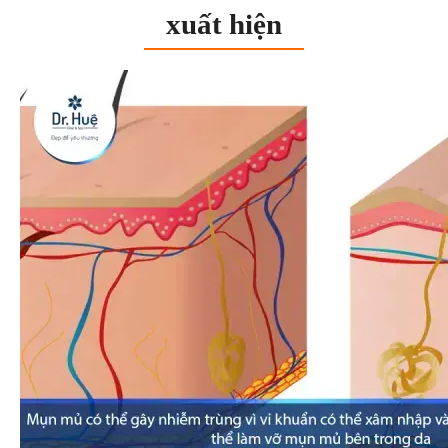
xuất hiện