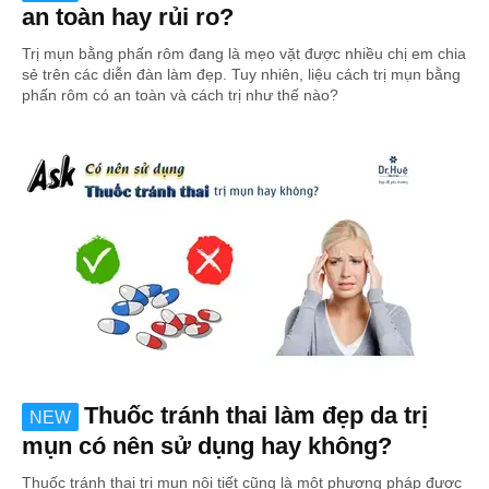
an toàn hay rủi ro?
Trị mụn bằng phấn rôm đang là mẹo vặt được nhiều chị em chia
sẻ trên các diễn đàn làm đẹp. Tuy nhiên, liệu cách trị mụn bằng
phấn rôm có an toàn và cách trị như thế nào?
Thuốc tránh thai làm đẹp da trị
NEW
mụn có nên sử dụng hay không?
Thuốc tránh thai trị mụn nội tiết cũng là một phương pháp được