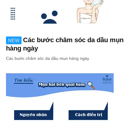
Các bước chăm sóc da dầu mụn
NEW
hàng ngày
Các bước chăm sóc da dầu mụn hàng ngày