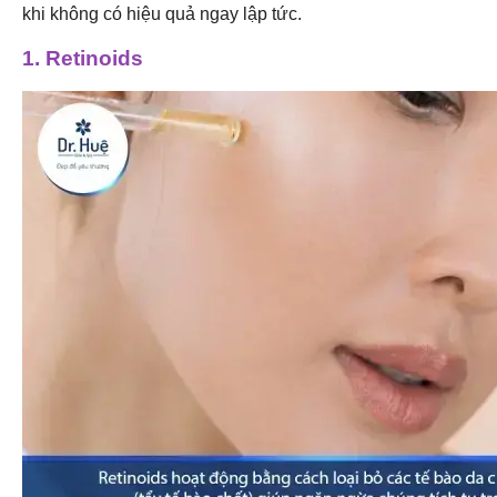
khi không có hiệu quả ngay lập tức.
1. Retinoids