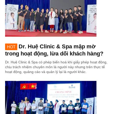
Dr. Huệ Clinic & Spa mập mờ
HOT
trong hoạt động, lừa dối khách hàng?
Dr. Huệ Clinic & Spa có phép biến hoá khi giấy phép hoạt động,
chịu trách nhiệm chuyên môn là người này nhưng trên thực tế
hoạt động, quảng cáo và quản lý lại là người khác.