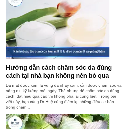
Hướng dẫn cách chăm sóc da đúng
cách tại nhà bạn không nên bỏ qua
Da mặt được xem là vùng da nhạy cảm, cần được chăm sóc và
nâng niu kỹ lưỡng mỗi ngày. Thế nhưng để chăm sóc da đúng
cách, đạt hiệu quả cao thì không phải ai cũng biết. Trong bài
viết này, bạn cùng Dr Huệ cùng điểm lại những điều cơ bản
trong chăm...