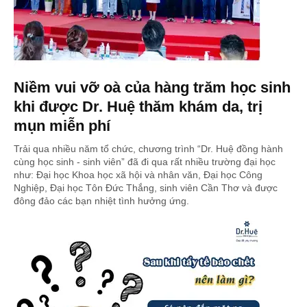
Niềm vui vỡ oà của hàng trăm học sinh
khi được Dr. Huệ thăm khám da, trị
mụn miễn phí
Trải qua nhiều năm tổ chức, chương trình “Dr. Huệ đồng hành
cùng học sinh - sinh viên” đã đi qua rất nhiều trường đại học
như: Đại học Khoa học xã hội và nhân văn, Đại học Công
Nghiệp, Đại học Tôn Đức Thắng, sinh viên Cần Thơ và được
đông đảo các bạn nhiệt tình hưởng ứng.