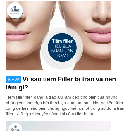
Vì sao tiêm Filler bị tràn và nên
NEW
làm gì?
Tiêm filler hiện đang là trào lưu làm đẹp phổ biến của những
những yêu làm đẹp bởi tính hiệu quả, an toàn. Nhưng tiêm filler
cũng để lại nhiều biến chứng nguy hiểm, một trong số đó là tràn
filler. Những lời khuyên vàng khi tiêm filler bị tràn