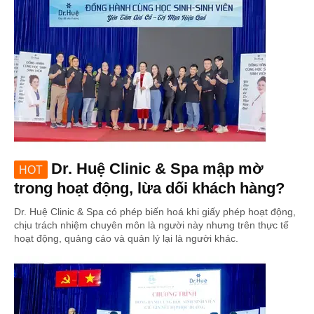
Dr. Huệ Clinic & Spa mập mờ
HOT
trong hoạt động, lừa dối khách hàng?
Dr. Huệ Clinic & Spa có phép biến hoá khi giấy phép hoạt động,
chịu trách nhiệm chuyên môn là người này nhưng trên thực tế
hoạt động, quảng cáo và quản lý lại là người khác.