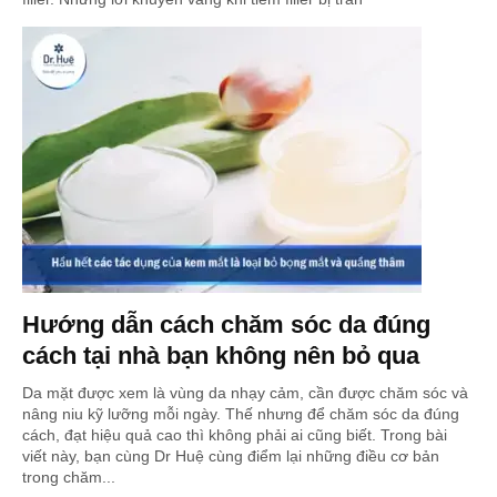
Hướng dẫn cách chăm sóc da đúng
cách tại nhà bạn không nên bỏ qua
Da mặt được xem là vùng da nhạy cảm, cần được chăm sóc và
nâng niu kỹ lưỡng mỗi ngày. Thế nhưng để chăm sóc da đúng
cách, đạt hiệu quả cao thì không phải ai cũng biết. Trong bài
viết này, bạn cùng Dr Huệ cùng điểm lại những điều cơ bản
trong chăm...