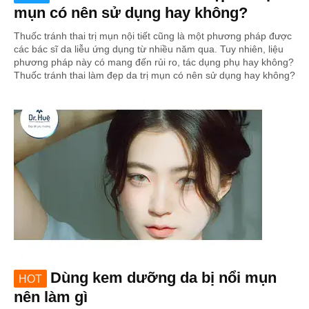
mụn có nên sử dụng hay không?
Thuốc tránh thai trị mụn nội tiết cũng là một phương pháp được
các bác sĩ da liễu ứng dụng từ nhiều năm qua. Tuy nhiên, liệu
phương pháp này có mang đến rủi ro, tác dụng phụ hay không?
Thuốc tránh thai làm đẹp da trị mụn có nên sử dụng hay không?
Dùng kem dưỡng da bị nổi mụn
HOT
nên làm gì