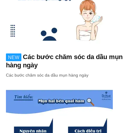
Các bước chăm sóc da dầu mụn
NEW
hàng ngày
Các bước chăm sóc da dầu mụn hàng ngày