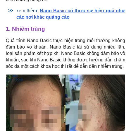
xem thêm:
Nano Basic có thực sự hiệu quả như
các nơi khác quảng cáo
1. Nhiễm trùng
Quá trình Nano Basic thực hiện trong môi trường không
đảm bảo vô khuẩn, Nano Basic tái sử dụng nhiều lần,
loại sản phẩm kết hợp khi Nano Basic không đảm bảo vô
khuẩn, sau khi Nano Basic không được hướng dẫn chăm
sóc da một cách khoa học thì rất dễ dẫn đến nhiễm trùng.