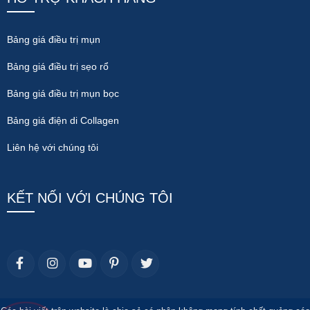
Bảng giá điều trị mụn
Bảng giá điều trị sẹo rổ
Bảng giá điều trị mụn bọc
Bảng giá điện di Collagen
Liên hệ với chúng tôi
KẾT NỐI VỚI CHÚNG TÔI